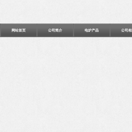
网站首页
公司简介
电炉产品
公司相