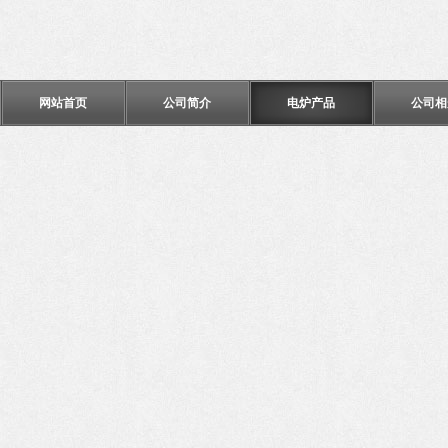
网站首页
公司简介
电炉产品
公司相