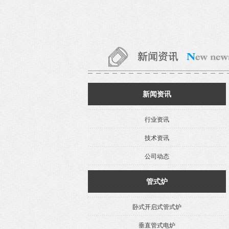
新闻资讯
行业资讯
技术资讯
公司动态
管式炉
卧式开启式管式炉
垂直管式电炉