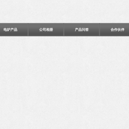
电炉产品
公司相册
产品问答
合作伙伴