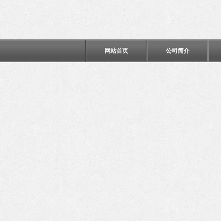
网站首页
公司简介