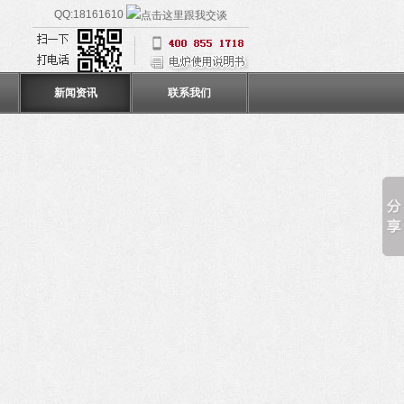
QQ:18161610
新闻资讯
联系我们