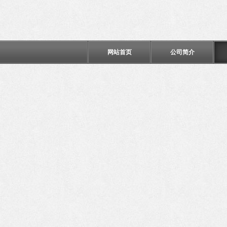
网站首页
公司简介