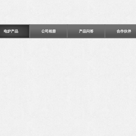
电炉产品
公司相册
产品问答
合作伙伴