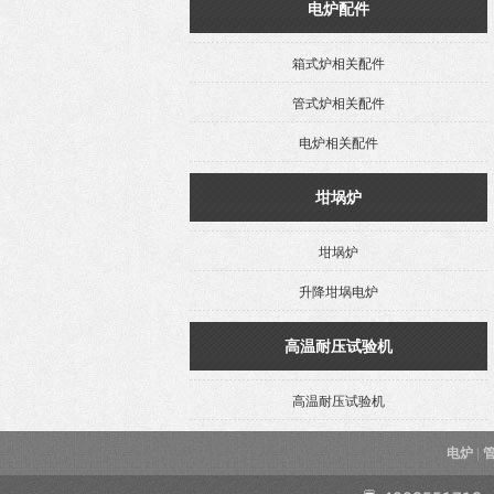
电炉配件
箱式炉相关配件
管式炉相关配件
电炉相关配件
坩埚炉
坩埚炉
升降坩埚电炉
高温耐压试验机
高温耐压试验机
电炉
|