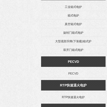
工业箱式电炉
箱式电炉
真空箱式电炉
旋转门箱式电炉
大型底部升降(下装载)箱式炉
双开门箱式电炉
PECVD
PECVD
RTP快速退火电炉
RTP快速退火电炉