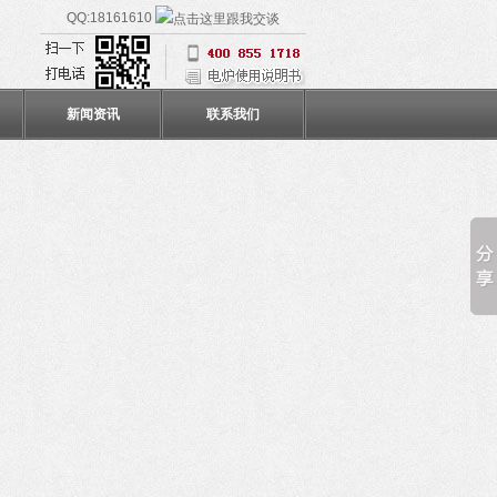
QQ:18161610
新闻资讯
联系我们