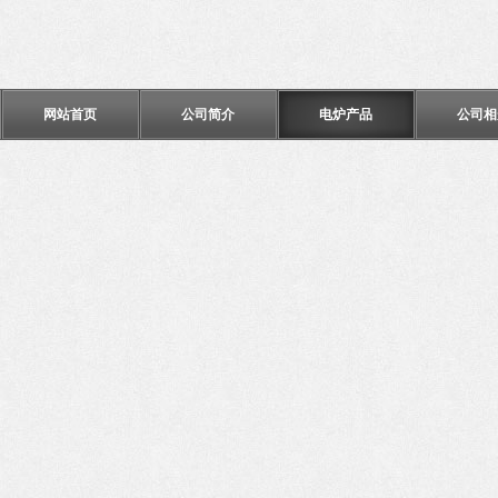
网站首页
公司简介
电炉产品
公司相