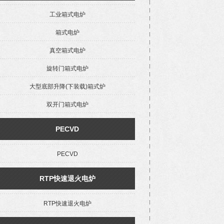
工业箱式电炉
箱式电炉
真空箱式电炉
旋转门箱式电炉
大型底部升降(下装载)箱式炉
双开门箱式电炉
PECVD
PECVD
RTP快速退火电炉
RTP快速退火电炉