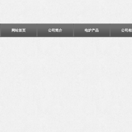
网站首页
公司简介
电炉产品
公司相