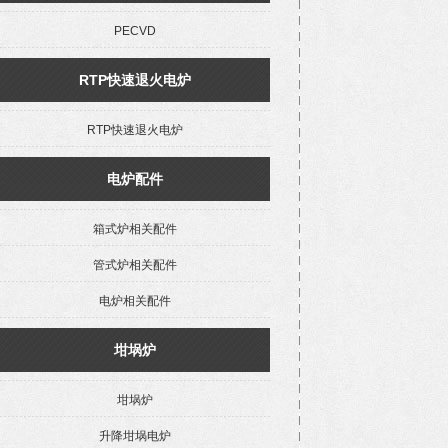
PECVD
RTP快速退火电炉
RTP快速退火电炉
电炉配件
箱式炉相关配件
管式炉相关配件
电炉相关配件
坩埚炉
坩埚炉
升降坩埚电炉