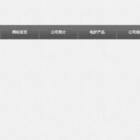
网站首页
公司简介
电炉产品
公司相