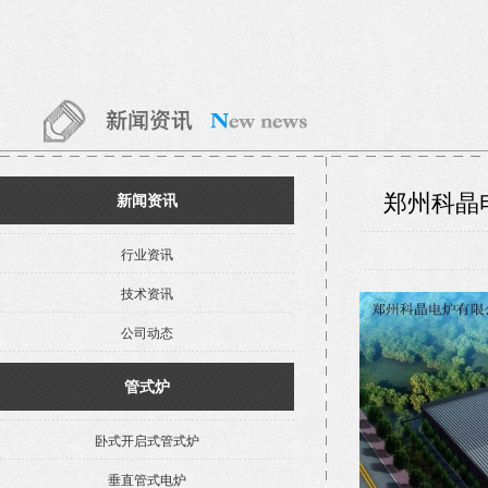
郑州科晶
新闻资讯
行业资讯
技术资讯
公司动态
管式炉
卧式开启式管式炉
垂直管式电炉