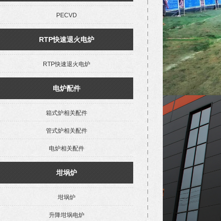
PECVD
RTP快速退火电炉
RTP快速退火电炉
电炉配件
箱式炉相关配件
管式炉相关配件
电炉相关配件
坩埚炉
坩埚炉
升降坩埚电炉