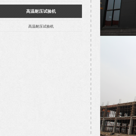
高温耐压试验机
高温耐压试验机