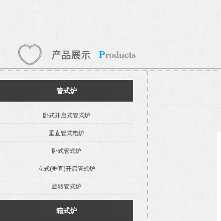
管式炉
卧式开启式管式炉
垂直管式电炉
卧式管式炉
立式(垂直)开启管式炉
旋转管式炉
箱式炉