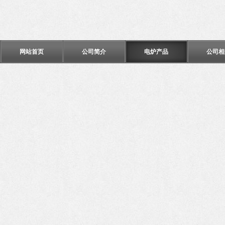
网站首页
公司简介
电炉产品
公司相