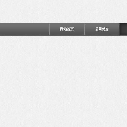
网站首页
公司简介