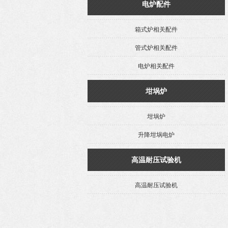
电炉配件
箱式炉相关配件
管式炉相关配件
电炉相关配件
坩埚炉
坩埚炉
升降坩埚电炉
高温耐压试验机
高温耐压试验机