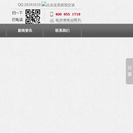
QQ:18161610
新闻资讯
联系我们