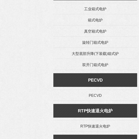
工业箱式电炉
箱式电炉
真空箱式电炉
旋转门箱式电炉
大型底部升降(下装载)箱式炉
双开门箱式电炉
PECVD
PECVD
RTP快速退火电炉
RTP快速退火电炉