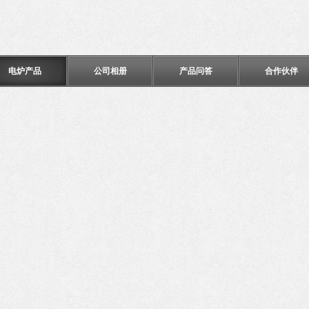
电炉产品
公司相册
产品问答
合作伙伴