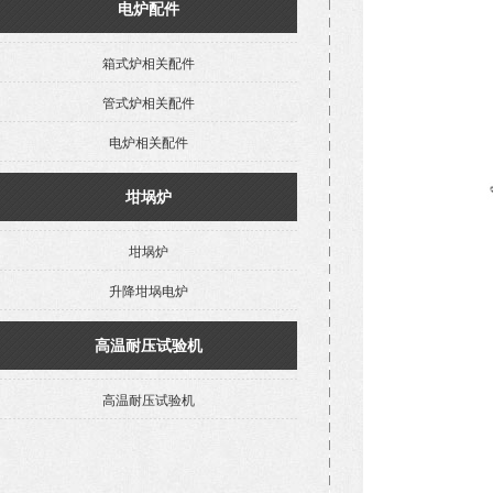
电炉配件
箱式炉相关配件
管式炉相关配件
电炉相关配件
坩埚炉
坩埚炉
升降坩埚电炉
高温耐压试验机
高温耐压试验机