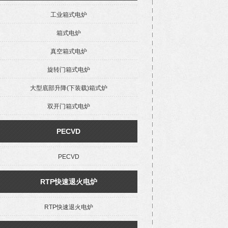
工业箱式电炉
箱式电炉
真空箱式电炉
旋转门箱式电炉
大型底部升降(下装载)箱式炉
双开门箱式电炉
PECVD
PECVD
RTP快速退火电炉
RTP快速退火电炉