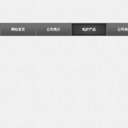
网站首页
公司简介
电炉产品
公司相