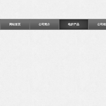
网站首页
公司简介
电炉产品
公司相