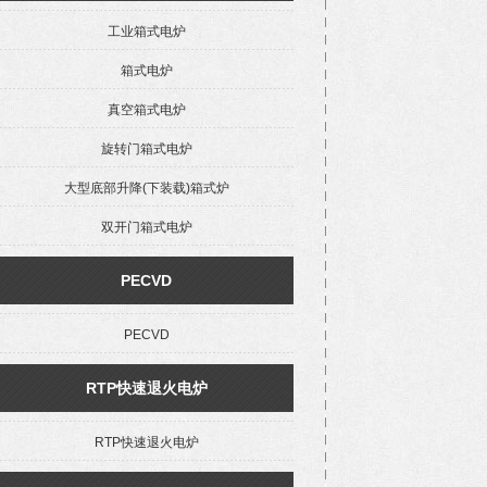
工业箱式电炉
箱式电炉
真空箱式电炉
旋转门箱式电炉
大型底部升降(下装载)箱式炉
双开门箱式电炉
PECVD
PECVD
RTP快速退火电炉
RTP快速退火电炉