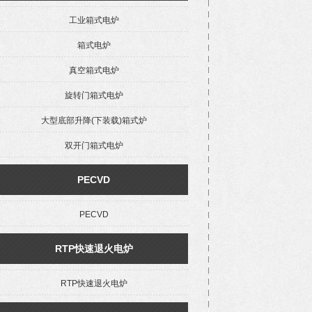
工业箱式电炉
箱式电炉
真空箱式电炉
旋转门箱式电炉
大型底部升降(下装载)箱式炉
双开门箱式电炉
PECVD
PECVD
RTP快速退火电炉
RTP快速退火电炉