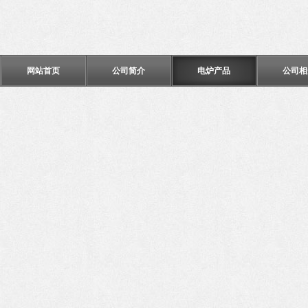
网站首页
公司简介
电炉产品
公司相