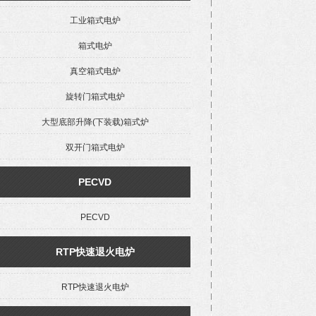
工业箱式电炉
箱式电炉
真空箱式电炉
旋转门箱式电炉
大型底部升降(下装载)箱式炉
双开门箱式电炉
PECVD
PECVD
RTP快速退火电炉
RTP快速退火电炉