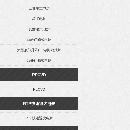
工业箱式电炉
箱式电炉
真空箱式电炉
旋转门箱式电炉
大型底部升降(下装载)箱式炉
双开门箱式电炉
PECVD
PECVD
RTP快速退火电炉
RTP快速退火电炉