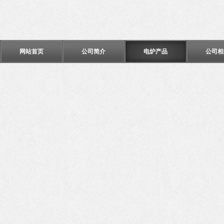
网站首页
公司简介
电炉产品
公司相