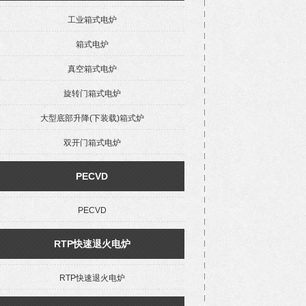
工业箱式电炉
箱式电炉
真空箱式电炉
旋转门箱式电炉
大型底部升降(下装载)箱式炉
双开门箱式电炉
PECVD
PECVD
RTP快速退火电炉
RTP快速退火电炉