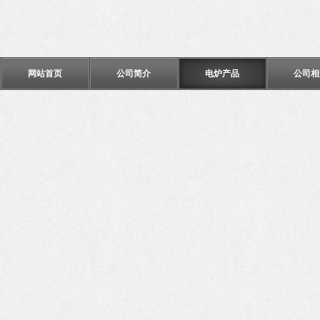
网站首页
公司简介
电炉产品
公司相