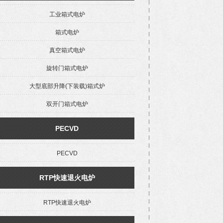
工业箱式电炉
箱式电炉
真空箱式电炉
旋转门箱式电炉
大型底部升降(下装载)箱式炉
双开门箱式电炉
PECVD
PECVD
RTP快速退火电炉
RTP快速退火电炉