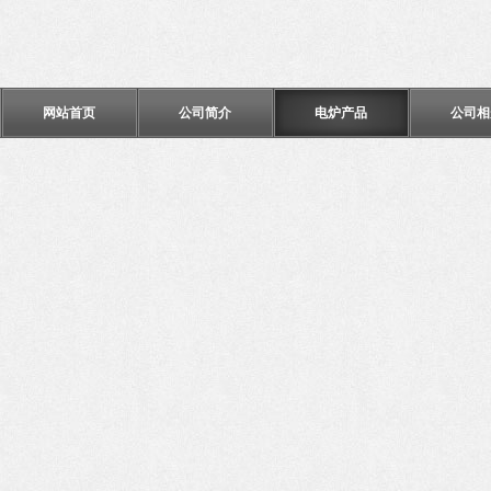
网站首页
公司简介
电炉产品
公司相