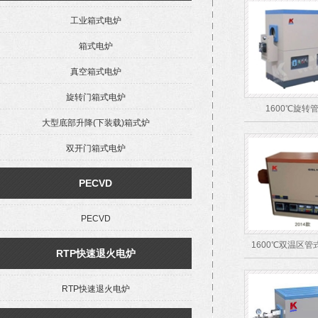
工业箱式电炉
箱式电炉
真空箱式电炉
旋转门箱式电炉
1600℃旋转
大型底部升降(下装载)箱式炉
双开门箱式电炉
PECVD
PECVD
1600℃双温区管
RTP快速退火电炉
RTP快速退火电炉