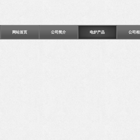
网站首页
公司简介
电炉产品
公司相