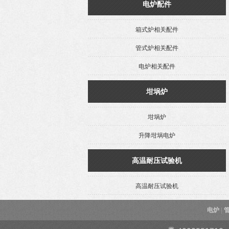
电炉配件
箱式炉相关配件
管式炉相关配件
电炉相关配件
坩埚炉
坩埚炉
升降坩埚电炉
高温耐压试验机
高温耐压试验机
电炉
|