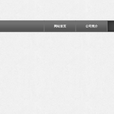
网站首页
公司简介