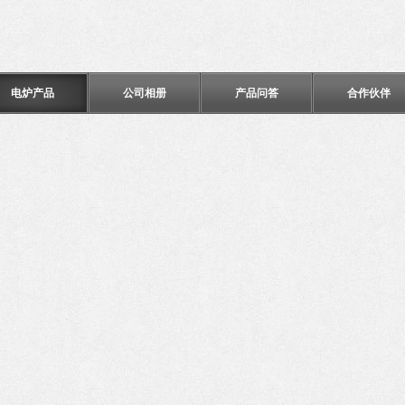
电炉产品
公司相册
产品问答
合作伙伴