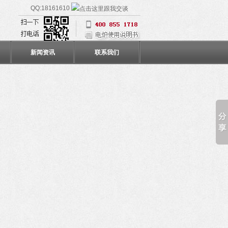
QQ:18161610
新闻资讯
联系我们