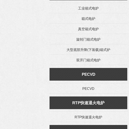
工业箱式电炉
箱式电炉
真空箱式电炉
旋转门箱式电炉
大型底部升降(下装载)箱式炉
双开门箱式电炉
PECVD
PECVD
RTP快速退火电炉
RTP快速退火电炉