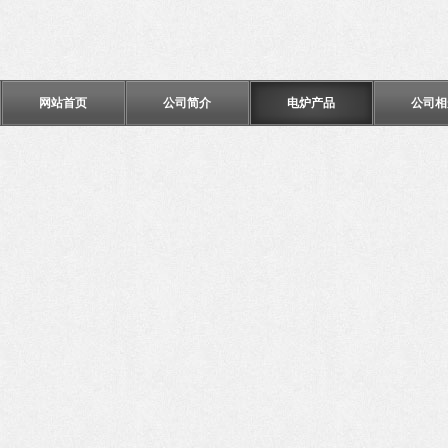
网站首页
公司简介
电炉产品
公司相