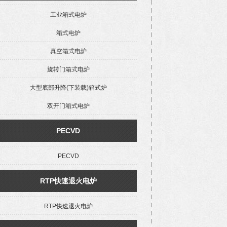
工业箱式电炉
箱式电炉
真空箱式电炉
旋转门箱式电炉
大型底部升降(下装载)箱式炉
双开门箱式电炉
PECVD
PECVD
RTP快速退火电炉
RTP快速退火电炉