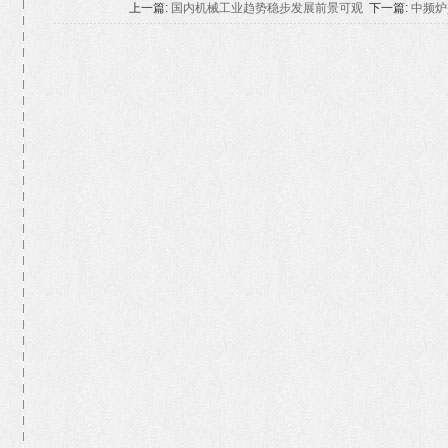
上一篇:
国内机械工业趋势稳步发展前景可观
下一篇:
中频炉