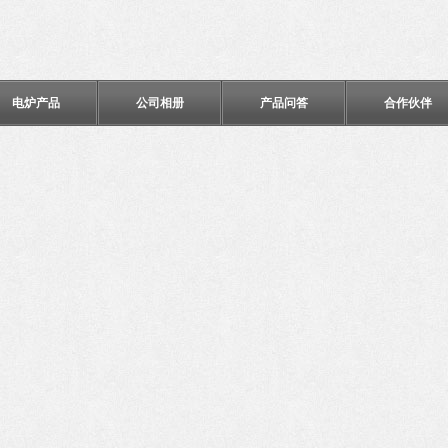
电炉产品
公司相册
产品问答
合作伙伴