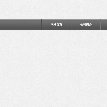
网站首页
公司简介