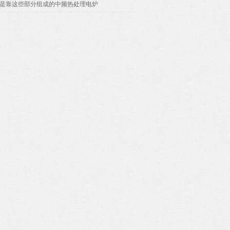
是靠这些部分组成的中频热处理电炉