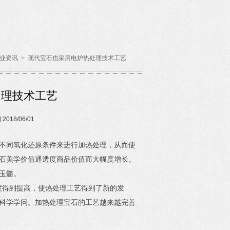
业资讯
>
现代宝石也采用电炉热处理技术工艺
处理技术工艺
2018/06/01
不同氧化还原条件来进行加热处理，从而使
石美学价值通透度商品价值而大幅度增长。
玉髓。
得到提高，使热处理工艺得到了新的发
科学学问。加热处理宝石的工艺越来越完善