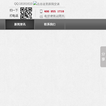
QQ:18161610
新闻资讯
联系我们