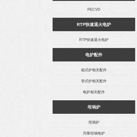
PECVD
RTP快速退火电炉
RTP快速退火电炉
电炉配件
箱式炉相关配件
管式炉相关配件
电炉相关配件
坩埚炉
坩埚炉
升降坩埚电炉