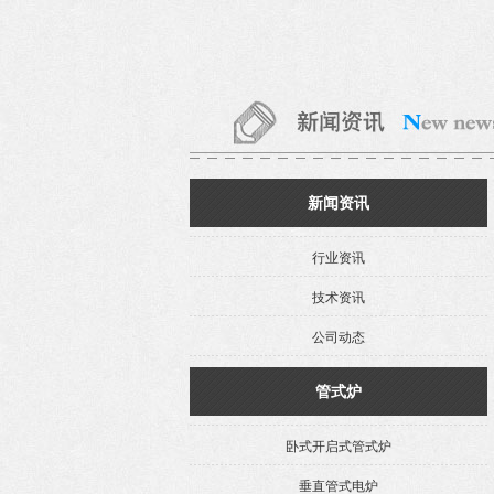
新闻资讯
行业资讯
技术资讯
公司动态
管式炉
卧式开启式管式炉
垂直管式电炉