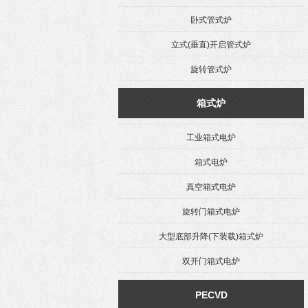
卧式管式炉
立式(垂直)开启管式炉
旋转管式炉
箱式炉
工业箱式电炉
箱式电炉
真空箱式电炉
旋转门箱式电炉
大型底部升降(下装载)箱式炉
双开门箱式电炉
PECVD