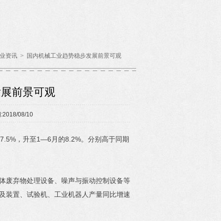
业资讯
>
国内机械工业趋势稳步发展前景可观
发展前景可观
2018/08/10
5%，升至1—6月的8.2%。分别高于同期
体废弃物处理设备、噪声与振动控制设备等
器及装置、试验机、工业机器人产量同比增速