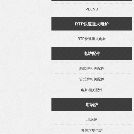
PECVD
RTP快速退火电炉
RTP快速退火电炉
电炉配件
箱式炉相关配件
管式炉相关配件
电炉相关配件
坩埚炉
坩埚炉
升降坩埚电炉