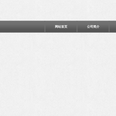
网站首页
公司简介