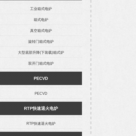
工业箱式电炉
箱式电炉
真空箱式电炉
旋转门箱式电炉
大型底部升降(下装载)箱式炉
双开门箱式电炉
PECVD
PECVD
RTP快速退火电炉
RTP快速退火电炉