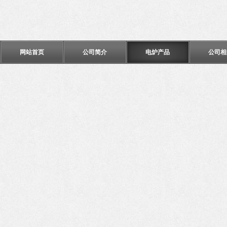
网站首页
公司简介
电炉产品
公司相