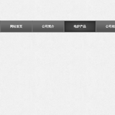
网站首页
公司简介
电炉产品
公司相