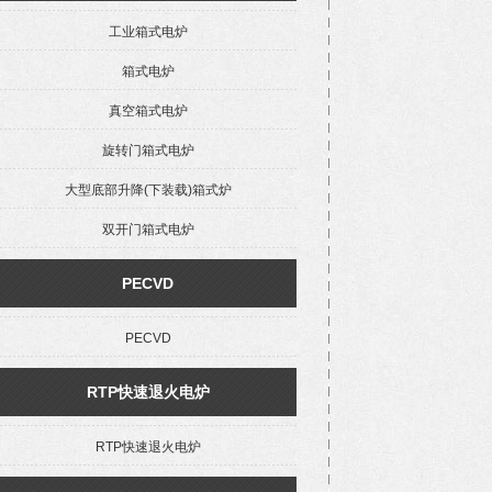
工业箱式电炉
箱式电炉
真空箱式电炉
旋转门箱式电炉
大型底部升降(下装载)箱式炉
双开门箱式电炉
PECVD
PECVD
RTP快速退火电炉
RTP快速退火电炉