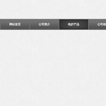
网站首页
公司简介
电炉产品
公司相