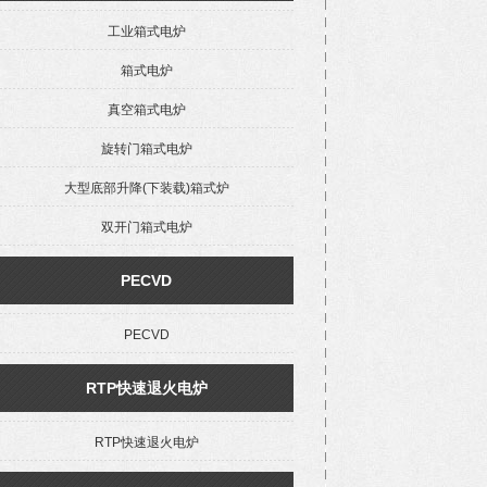
工业箱式电炉
箱式电炉
真空箱式电炉
旋转门箱式电炉
大型底部升降(下装载)箱式炉
双开门箱式电炉
PECVD
PECVD
RTP快速退火电炉
RTP快速退火电炉