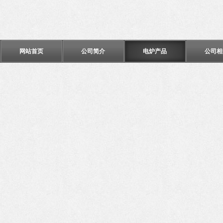
网站首页
公司简介
电炉产品
公司相