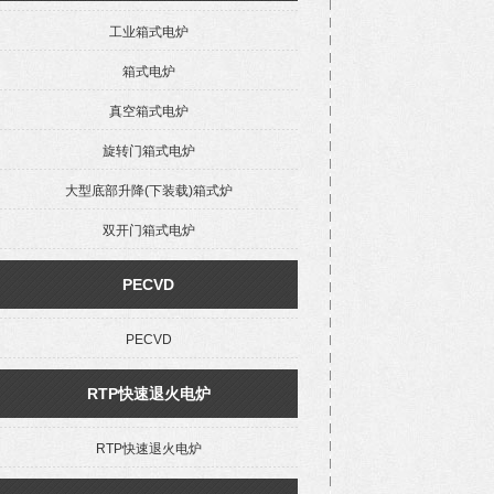
工业箱式电炉
箱式电炉
真空箱式电炉
旋转门箱式电炉
大型底部升降(下装载)箱式炉
双开门箱式电炉
PECVD
PECVD
RTP快速退火电炉
RTP快速退火电炉