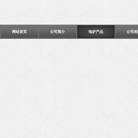
网站首页
公司简介
电炉产品
公司相