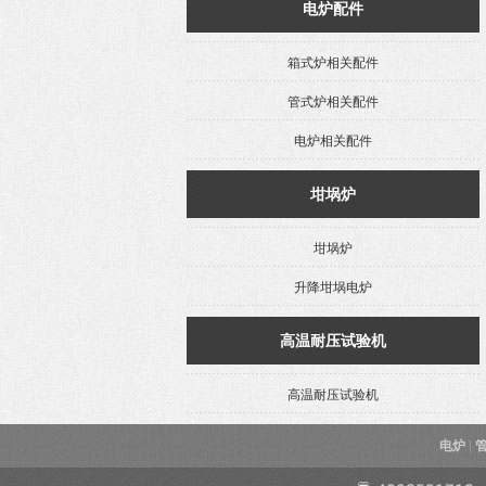
电炉配件
箱式炉相关配件
管式炉相关配件
电炉相关配件
坩埚炉
坩埚炉
升降坩埚电炉
高温耐压试验机
高温耐压试验机
电炉
|