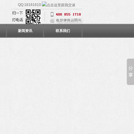
QQ:18161610
新闻资讯
联系我们