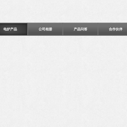
电炉产品
公司相册
产品问答
合作伙伴