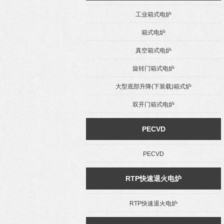
工业箱式电炉
箱式电炉
真空箱式电炉
旋转门箱式电炉
大型底部升降(下装载)箱式炉
双开门箱式电炉
PECVD
PECVD
RTP快速退火电炉
RTP快速退火电炉