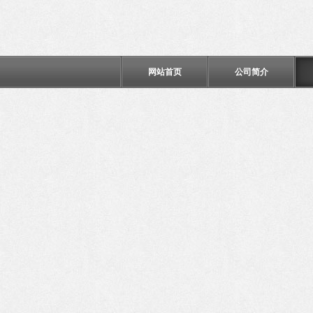
网站首页
公司简介