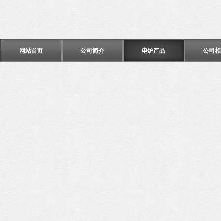
网站首页
公司简介
电炉产品
公司相