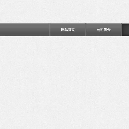
网站首页
公司简介