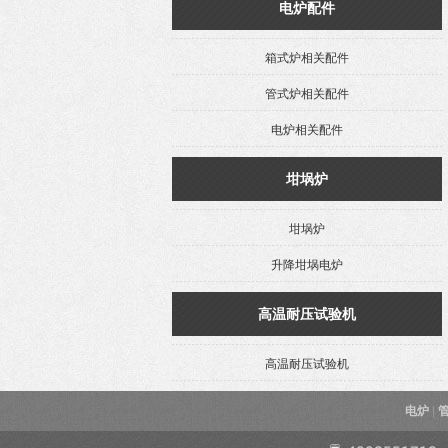
电炉配件
箱式炉相关配件
管式炉相关配件
电炉相关配件
坩埚炉
坩埚炉
升降坩埚电炉
高温耐压试验机
高温耐压试验机
电炉
|