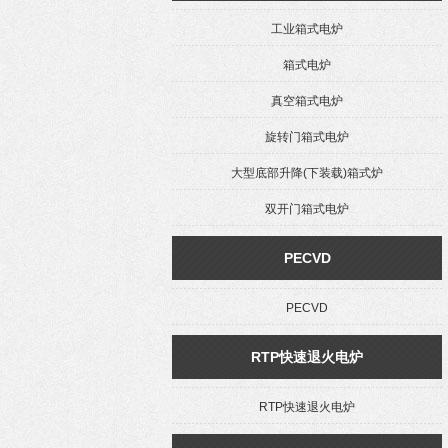
工业箱式电炉
箱式电炉
真空箱式电炉
旋转门箱式电炉
大型底部升降(下装载)箱式炉
双开门箱式电炉
PECVD
PECVD
RTP快速退火电炉
RTP快速退火电炉