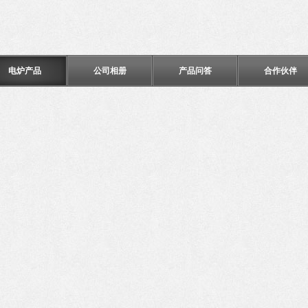
电炉产品
公司相册
产品问答
合作伙伴