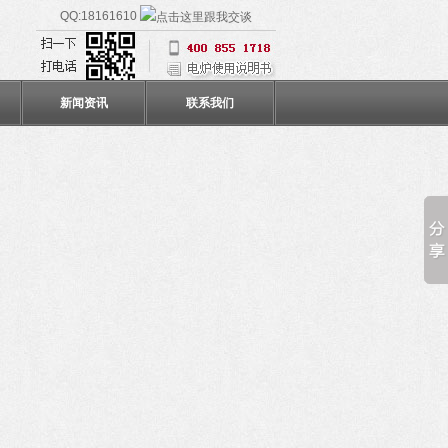
QQ:18161610
新闻资讯
联系我们