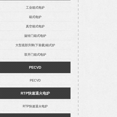
工业箱式电炉
箱式电炉
真空箱式电炉
旋转门箱式电炉
大型底部升降(下装载)箱式炉
双开门箱式电炉
PECVD
PECVD
RTP快速退火电炉
RTP快速退火电炉