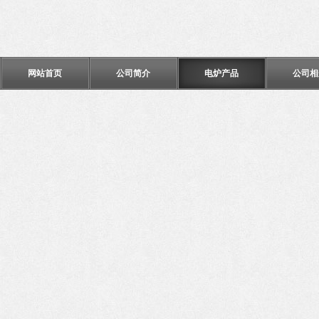
网站首页
公司简介
电炉产品
公司相