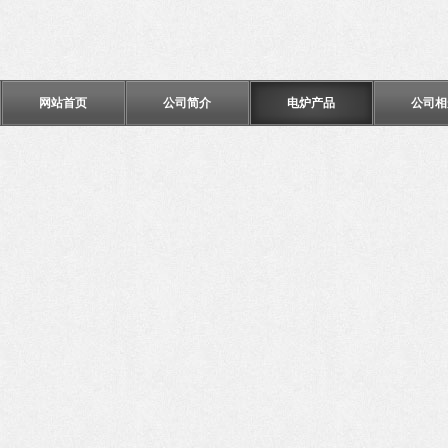
网站首页
公司简介
电炉产品
公司相