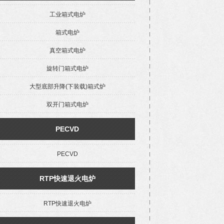
工业箱式电炉
箱式电炉
真空箱式电炉
旋转门箱式电炉
大型底部升降(下装载)箱式炉
双开门箱式电炉
PECVD
PECVD
RTP快速退火电炉
RTP快速退火电炉