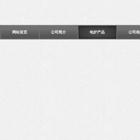
网站首页
公司简介
电炉产品
公司相