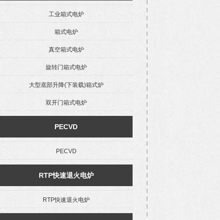
工业箱式电炉
箱式电炉
真空箱式电炉
旋转门箱式电炉
大型底部升降(下装载)箱式炉
双开门箱式电炉
PECVD
PECVD
RTP快速退火电炉
RTP快速退火电炉